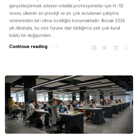
gerçekleştirmek isteyen nitelikli profesyoneller için H-1B
vizesi, ülkenin en prestijli ve en çok arzulanan çalışma
vizelerinden biri olma özelliğini korumaktadır. Ancak 2026
yılı itibarıyla, bu vize türüne dair bildiğimiz pek çok kural
köklü bir değişimden …
Continue reading