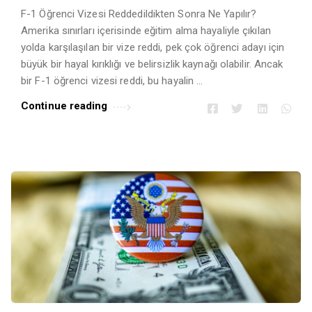
F-1 Öğrenci Vizesi Reddedildikten Sonra Ne Yapılır?
Amerika sınırları içerisinde eğitim alma hayaliyle çıkılan
yolda karşılaşılan bir vize reddi, pek çok öğrenci adayı için
büyük bir hayal kırıklığı ve belirsizlik kaynağı olabilir. Ancak
bir F-1 öğrenci vizesi reddi, bu hayalin …
Continue reading