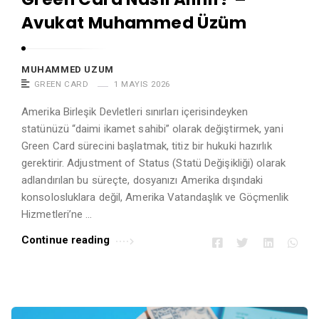
Avukat Muhammed Üzüm
MUHAMMED UZUM
GREEN CARD
1 MAYIS 2026
Amerika Birleşik Devletleri sınırları içerisindeyken
statünüzü “daimi ikamet sahibi” olarak değiştirmek, yani
Green Card sürecini başlatmak, titiz bir hukuki hazırlık
gerektirir. Adjustment of Status (Statü Değişikliği) olarak
adlandırılan bu süreçte, dosyanızı Amerika dışındaki
konsolosluklara değil, Amerika Vatandaşlık ve Göçmenlik
Hizmetleri’ne …
Continue reading