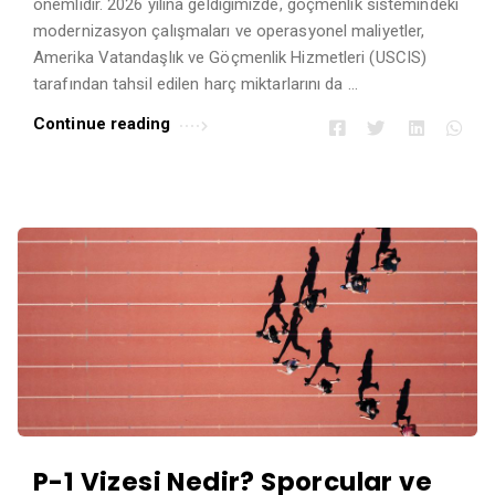
önemlidir. 2026 yılına geldiğimizde, göçmenlik sistemindeki
modernizasyon çalışmaları ve operasyonel maliyetler,
Amerika Vatandaşlık ve Göçmenlik Hizmetleri (USCIS)
tarafından tahsil edilen harç miktarlarını da …
Continue reading
P-1 Vizesi Nedir? Sporcular ve