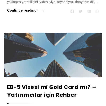
yaklaşım yeterliliğini iyiden iyiye kaybediyor; dosyanın dili, …
Continue reading
EB-5 Vizesi mi Gold Card mı? –
Yatırımcılar için Rehber