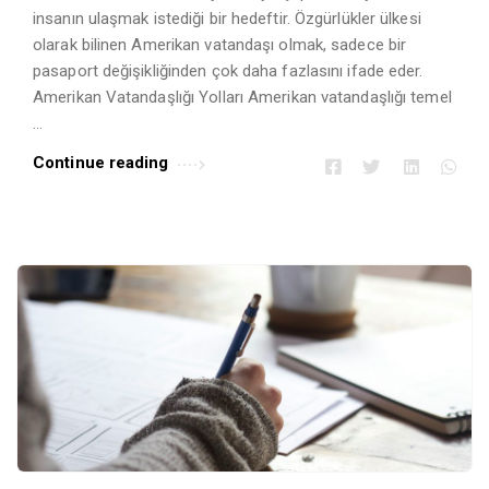
insanın ulaşmak istediği bir hedeftir. Özgürlükler ülkesi
olarak bilinen Amerikan vatandaşı olmak, sadece bir
pasaport değişikliğinden çok daha fazlasını ifade eder.
Amerikan Vatandaşlığı Yolları Amerikan vatandaşlığı temel
…
Continue reading