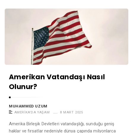
Amerikan Vatandaşı Nasıl
Olunur?
MUHAMMED UZUM
AMERIKA'DA YAŞAM
8 MART 2025
Amerika Birleşik Devletleri vatandaşlığı, sunduğu geniş
haklar ve fırsatlar nedeniyle dünya çapında milyonlarca