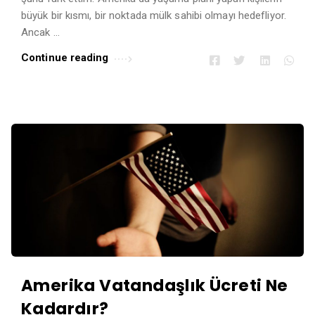
büyük bir kısmı, bir noktada mülk sahibi olmayı hedefliyor.
Ancak …
Continue reading
Amerika Vatandaşlık Ücreti Ne
Kadardır?