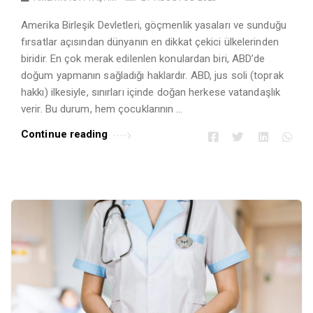
Amerika Birleşik Devletleri, göçmenlik yasaları ve sunduğu
fırsatlar açısından dünyanın en dikkat çekici ülkelerinden
biridir. En çok merak edilenlen konulardan biri, ABD’de
doğum yapmanın sağladığı haklardır. ABD, jus soli (toprak
hakkı) ilkesiyle, sınırları içinde doğan herkese vatandaşlık
verir. Bu durum, hem çocuklarının …
Continue reading