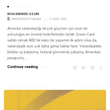
MUHAMMED UZUM
AMERIKA'DA YAŞAM
2 EKIM 2025
Amerika vatandaşlığı, birçok göçmen için uzun bir
yolculuğun en önemli hedeflerinden biridir. Green Card
sahibi olmak ABD’de kalıcı bir yaşamın ilk adımı olsa da,
vatandaşlık size çok daha geniş haklar tanır. Vatandaşlıkla
birlikte oy kullanma, federal görevlerde çalışma, Amerikan
pasaportu …
Continue reading