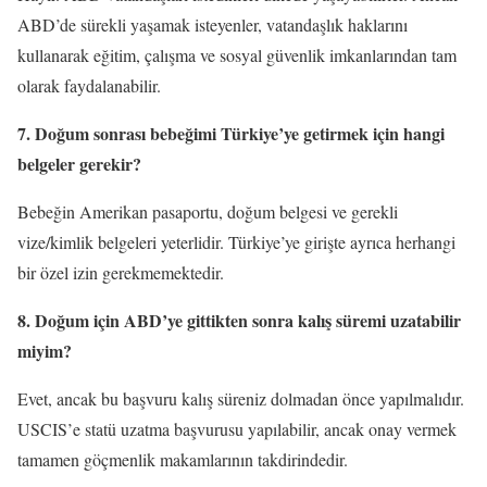
ABD’de sürekli yaşamak isteyenler, vatandaşlık haklarını
kullanarak eğitim, çalışma ve sosyal güvenlik imkanlarından tam
olarak faydalanabilir.
7. Doğum sonrası bebeğimi Türkiye’ye getirmek için hangi
belgeler gerekir?
Bebeğin Amerikan pasaportu, doğum belgesi ve gerekli
vize/kimlik belgeleri yeterlidir. Türkiye’ye girişte ayrıca herhangi
bir özel izin gerekmemektedir.
8. Doğum için ABD’ye gittikten sonra kalış süremi uzatabilir
miyim?
Evet, ancak bu başvuru kalış süreniz dolmadan önce yapılmalıdır.
USCIS’e statü uzatma başvurusu yapılabilir, ancak onay vermek
tamamen göçmenlik makamlarının takdirindedir.