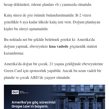
hesap dökümleri, ödeme planları vb.) yanınızda olmalıdır.
Kalış süresi de göz önünde bulundurulmalıdır. B-2 vizesi
genellikle 6 aya kadar ülkede kalış izni verir. Doğum planlayan
kişiler bu süreyi aşmamalıdır.
Bu noktada net bir şekilde belirtmek gerekir ki: Amerika’da
kısa vadede
doğum yapmak, ebeveynlere
göçmenlik statüsü
kazandırmaz.
Amerika’da doğan bir çocuk, 21 yaşına geldiğinde ebeveynlerine
Green Card için sponsorluk yapabilir. Ancak bu uzun vadeli bir
plandır ve çocuk ABD’de yaşıyor olmalıdır.