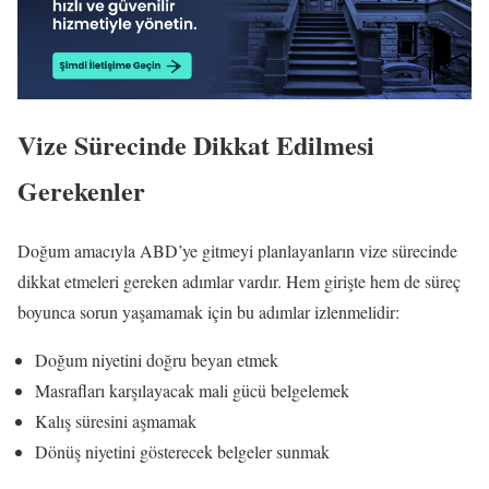
Vize Sürecinde Dikkat Edilmesi
Gerekenler
Doğum amacıyla ABD’ye gitmeyi planlayanların vize sürecinde
dikkat etmeleri gereken adımlar vardır. Hem girişte hem de süreç
boyunca sorun yaşamamak için bu adımlar izlenmelidir:
Doğum niyetini doğru beyan etmek
Masrafları karşılayacak mali gücü belgelemek
Kalış süresini aşmamak
Dönüş niyetini gösterecek belgeler sunmak