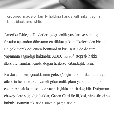
cropped image of family holding hands with infant son in
bed, black and white
Amerika Birleşik Devletleri, göçmenlik yasaları ve sunduğu
fırsatlar açısından dünyanın en dikkat çekici ülkelerinden biridir.
En çok merak edilenlen konulardan biri, ABD’de doğum
yapmanın sağladığı haklardır. ABD,
jus soli
(toprak hakkı)
ilkesiyle, sınırları içinde doğan herkese vatandaşlık verir.
Bu durum, hem çocuklarının geleceği için farklı imkanlar arayan
ailelerin hem de uzun vadeli göçmenlik planı yapanların ilgisini
çeker. Ancak konu sadece vatandaşlıkla sınırlı değildir. Doğumun
ebeveynlere sağladığı haklar, Green Card ile ilişkisi, vize süreci ve
hukuki sorumluluklar da sürecin parçalarıdır.