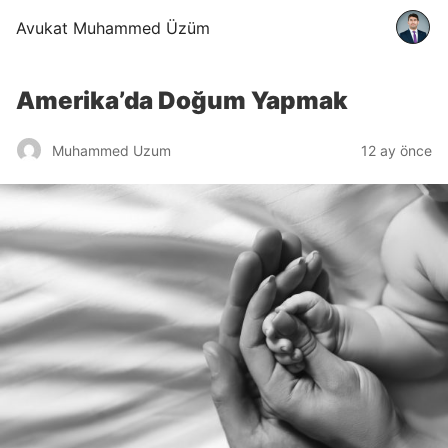
Avukat Muhammed Üzüm
Amerika’da Doğum Yapmak
Muhammed Uzum
12 ay önce