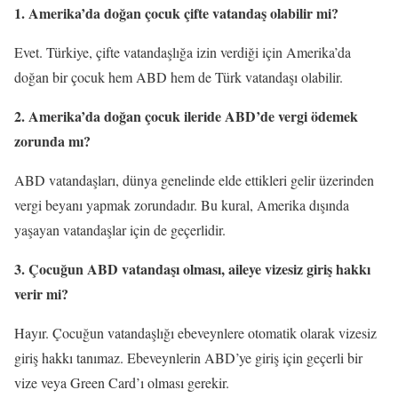
1. Amerika’da doğan çocuk çifte vatandaş olabilir mi?
Evet. Türkiye, çifte vatandaşlığa izin verdiği için Amerika’da
doğan bir çocuk hem ABD hem de Türk vatandaşı olabilir.
2. Amerika’da doğan çocuk ileride ABD’de vergi ödemek
zorunda mı?
ABD vatandaşları, dünya genelinde elde ettikleri gelir üzerinden
vergi beyanı yapmak zorundadır. Bu kural, Amerika dışında
yaşayan vatandaşlar için de geçerlidir.
3. Çocuğun ABD vatandaşı olması, aileye vizesiz giriş hakkı
verir mi?
Hayır. Çocuğun vatandaşlığı ebeveynlere otomatik olarak vizesiz
giriş hakkı tanımaz. Ebeveynlerin ABD’ye giriş için geçerli bir
vize veya Green Card’ı olması gerekir.