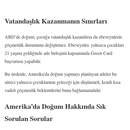
Kalkıyor mu?
Vatandaşlık Kazanmanın Sınırları
ABD’de doğum, çocuğa vatandaşlık kazandırsa da ebeveynlerin
göçmenlik durumunu değiştirmez. Ebeveynler, yalnızca çocukları
21 yaşına geldiğinde aile birleşimi kapsamında Green Card
başvurusu yapabilir.
Bu nedenle, Amerika’da doğum yapmayı planlayan aileler bu
süreci yalnızca çocuklarının geleceği için düşünmeli, kendi kısa
vadeli göçmenlik beklentilerini buna bağlamamalıdır.
Amerika’da Doğum Hakkında Sık
Sorulan Sorular