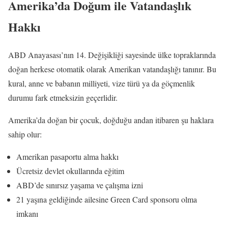
Amerika’da Doğum ile Vatandaşlık
Hakkı
ABD Anayasası’nın 14. Değişikliği sayesinde ülke topraklarında
doğan herkese otomatik olarak Amerikan vatandaşlığı tanınır. Bu
kural, anne ve babanın milliyeti, vize türü ya da göçmenlik
durumu fark etmeksizin geçerlidir.
Amerika’da doğan bir çocuk, doğduğu andan itibaren şu haklara
sahip olur:
Amerikan pasaportu alma hakkı
Ücretsiz devlet okullarında eğitim
ABD’de sınırsız yaşama ve çalışma izni
21 yaşına geldiğinde ailesine Green Card sponsoru olma
imkanı