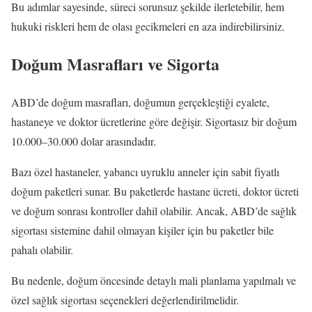
Bu adımlar sayesinde, süreci sorunsuz şekilde ilerletebilir, hem
hukuki riskleri hem de olası gecikmeleri en aza indirebilirsiniz.
Doğum Masrafları ve Sigorta
ABD’de doğum masrafları, doğumun gerçekleştiği eyalete,
hastaneye ve doktor ücretlerine göre değişir. Sigortasız bir doğum
10.000–30.000 dolar arasındadır.
Bazı özel hastaneler, yabancı uyruklu anneler için sabit fiyatlı
doğum paketleri sunar. Bu paketlerde hastane ücreti, doktor ücreti
ve doğum sonrası kontroller dahil olabilir. Ancak, ABD’de sağlık
sigortası sistemine dahil olmayan kişiler için bu paketler bile
pahalı olabilir.
Bu nedenle, doğum öncesinde detaylı mali planlama yapılmalı ve
özel sağlık sigortası seçenekleri değerlendirilmelidir.